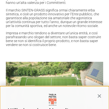
hanno un’alta valenza per i Committenti.
Il marchio SINTEN-GRASS significa ormai chiaramente erba
sintetica, e cioè un prodotto innovativo per l’Ente pubblico, che
garantisce alla popolazione sia amatoriale che agonistica
un’attività continua per tutto l’anno, dunque un grande interesse
per la comunità sportiva, ed anche un notevole ritorno sociale.
Impresa e marchio tendono a diventare un’unica entità, e così
parafrasando uno slogan del settore, non basta saper costruire
bene se non si identifica il proprio prodotto, e non basta saper
vendere se non si costruisce bene.
Contin