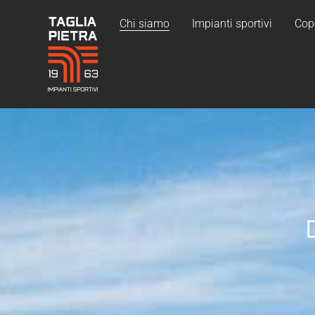
Chi siamo
Impianti sportivi
Cop