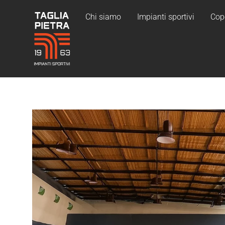
Chi siamo
Impianti sportivi
Cop