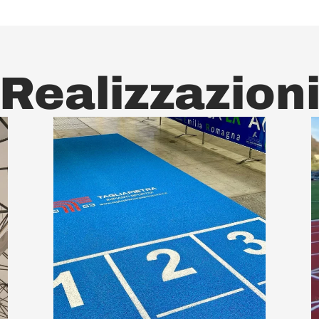
Realizzazion