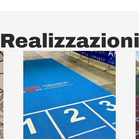
Realizzazion