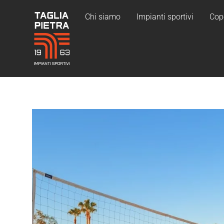
Chi siamo
Impianti sportivi
Cop